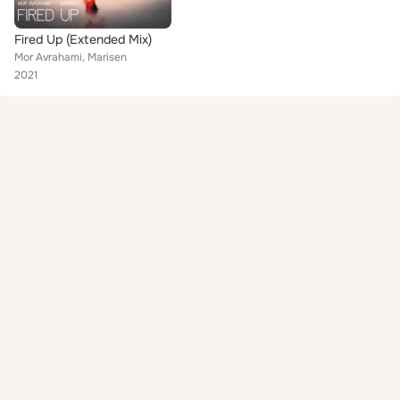
Fired Up (Extended Mix)
Mor Avrahami, Marisen
2021