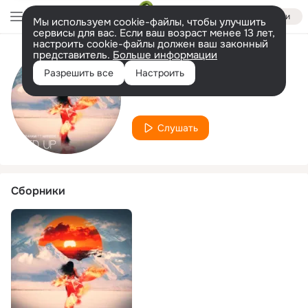
Войти
Мы используем cookie-файлы, чтобы улучшить
сервисы для вас. Если ваш возраст менее 13 лет,
настроить cookie-файлы должен ваш законный
представитель.
Больше информации
Исполнитель
Разрешить все
Настроить
Marisen
Слушать
Сборники