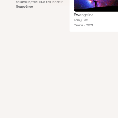
рекомендательные технологии
Подробнее
Ewangelina
Tomy Lax
Сингл
2021