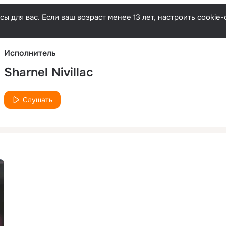
Русски
ы для вас. Если ваш возраст менее 13 лет, настроить cooki
Исполнитель
Sharnel Nivillac
Слушать