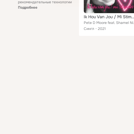
рекомендательные технологии
Подробнее
Ik Hou Van Jou / Mi Stimabo (feat. Sharnel Niv
Pete D M
Сингл
2021