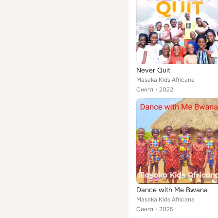
Never Quit
Masaka Kids Africana
Сингл
2022
Dance with Me Bwana
Masaka Kids Africana
Сингл
2025