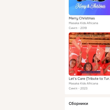
Merry Christmas
Masaka Kids Africana
Сингл
2019
Let's Care (Tri
Masaka Kids Africana
Сингл
2023
Сборники