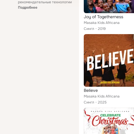
рекомендательные технологии
Подробнее
Joy of Togetherness
Masaka Kids Africana
Сингл
2019
Believe
Masaka Kids Africana
Сингл
2025