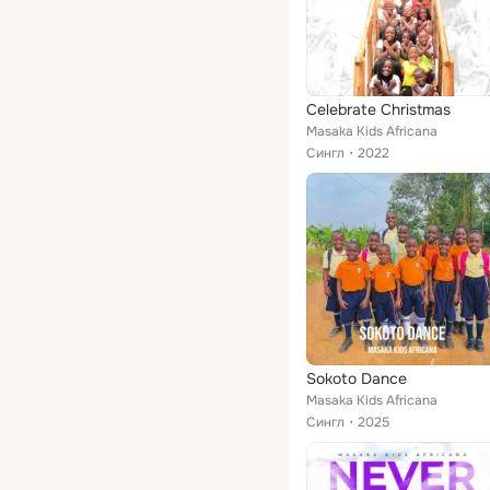
Celebrate Christmas
Masaka Kids Africana
Сингл
2022
Sokoto Dance
Masaka Kids Africana
Сингл
2025