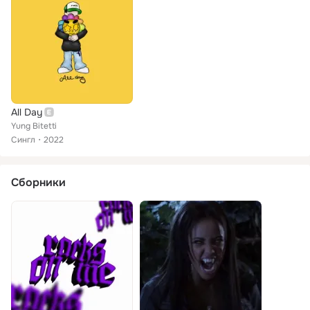
All Day
Yung Bitetti
Сингл
2022
Сборники