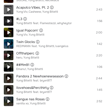
SIGORE
Yung Bitetti
Neckklace
Acapulco Vibes, Pt. 2
2:43
Yung Viv
Casheew
Yung Bitetti
#L3
1:56
Yung Bitetti
feat.
Flamestezzi
whyheytor
Igual Popcorn'
2:00
Yung Viv
Yung Bitetti
Twin Glocks
1:42
REDMANN
feat.
Yung Bitetti
luangelus
Offthatperc
2:20
heru
Yung Bitetti
##Mm91
1:06
Emanu!
Yung Bitetti
Pandora 2 Newhoenewseason
2:44
Yung Bitetti
feat.
bryvn977
Ilovehoes&Percthirty
1:45
Yung Bitetti
feat.
bryvn977
Sangue nas Rosas
2:52
vanilla xo
Yung Bitetti