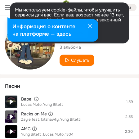
Войти
Мы используем cookie-файлы, чтобы улучшить
сервисы для вас. Если ваш возраст менее 13 лет,
настроить cookie-файлы должен ваш законный
представитель.
Больше информации
Исполнитель
Информация о контенте
Разрешить все
Настроить
на платформе — здесь
Yung Bitetti
3 альбома
Слушать
Песни
Bape!
1:59
Lucas Muto
Yung Bitetti
Racks on Me
2:53
Zayle
feat.
fxtshawty
Yung Bitetti
AMC
2:30
Yung Bitetti
Lucas Muto
1304