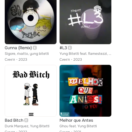
Gunna (Remix)
#L3
Sigore, rivatto, yung bitetti
Yung Bitetti feat. flamestezzi, whyheytor
Сингл
2023
Сингл
2023
Bad Bitch
Melhor que Antes
Dunk Marquez, Yung Bitetti
Ghou feat. Yung Bitetti