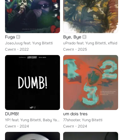
Fuga
Bye, Bye
JoaoJuug feat. Yung Bitetti
uPrado feat. Yung Bitetti, xffsid
Сингл
2022
Сингл
2025
DUMB!
um dois tres
YP! feat. Yung Bitetti, Baby Yanbry, ha, Ogprxi$
77shooter, Yung Bitetti
Сингл
2024
Сингл
2024