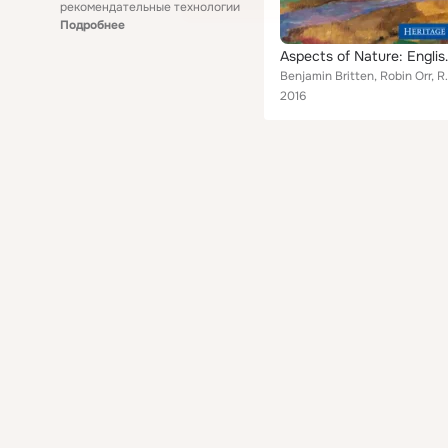
рекомендательные технологии
Подробнее
Aspects of Natur
Benjamin Britten, Robin Orr, Robert Crawford, Joh
2016