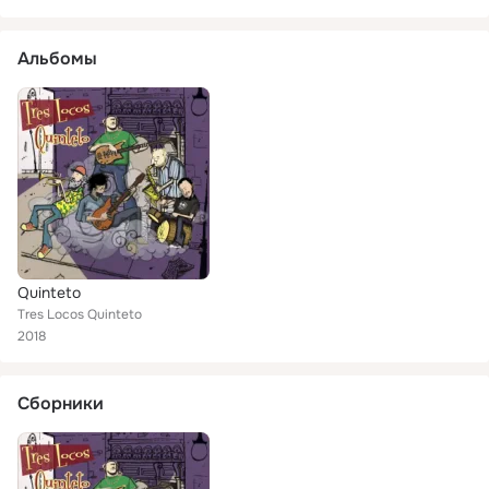
Альбомы
Quinteto
Tres Locos Quinteto
2018
Сборники