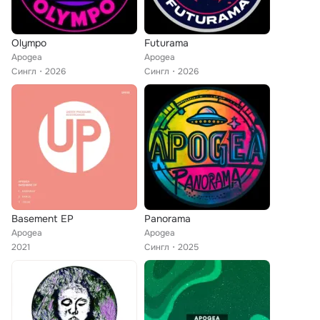
Olympo
Futurama
Apogea
Apogea
Сингл
2026
Сингл
2026
Basement EP
Panorama
Apogea
Apogea
2021
Сингл
2025