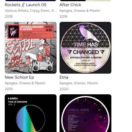
Rockets // Launch 05
After Chick
Various Artists, Crazy Sonic, Kaiser Souzai, Teenage Mutants, Adoo, The Southern, DESNA, Sonate, Davinson, TKNO, Jonno & Gibson,...
Apogea, Grasso & Maxim
2019
2019
New School Ep
Etna
Apogea, Grasso & Maxim
Apogea, Grasso, Maxim
2019
2020