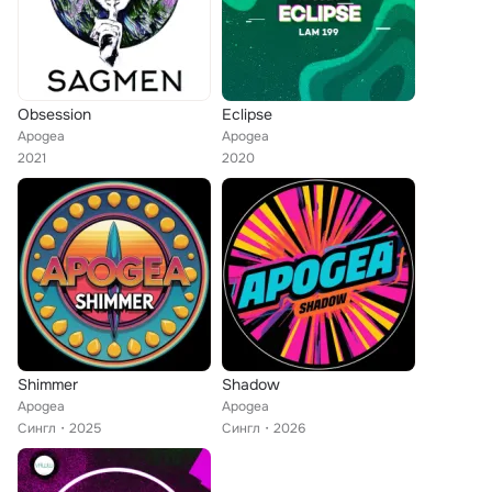
Obsession
Eclipse
Apogea
Apogea
2021
2020
Shimmer
Shadow
Apogea
Apogea
Сингл
2025
Сингл
2026