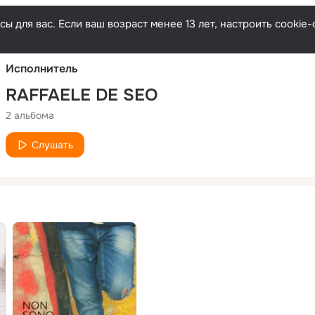
Русски
ы для вас. Если ваш возраст менее 13 лет, настроить cooki
Исполнитель
RAFFAELE DE SEO
2 альбома
Слушать