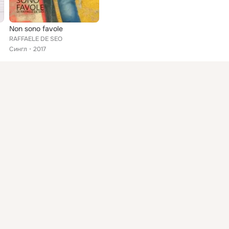
Non sono favole
RAFFAELE DE SEO
Сингл
2017