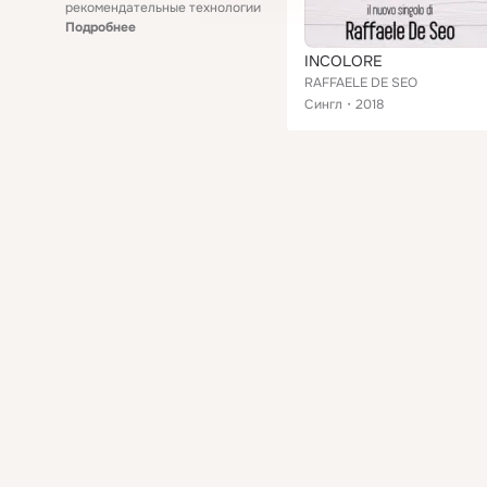
рекомендательные технологии
Подробнее
INCOLORE
RAFFAELE DE SEO
Сингл
2018