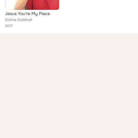
Jesus You're My Place
Donna Godshall
2017