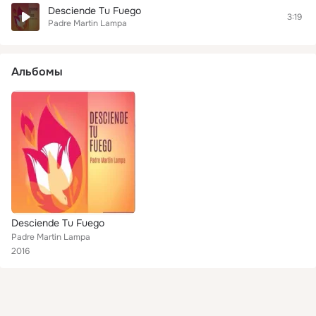
Desciende Tu Fuego
3:19
Padre Martin Lampa
Альбомы
Desciende Tu Fuego
Padre Martin Lampa
2016