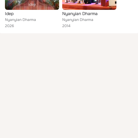
Idep
Nyanyian Dharma
Nyanyian Dharma
Nyanyian Dharma
2026
2014