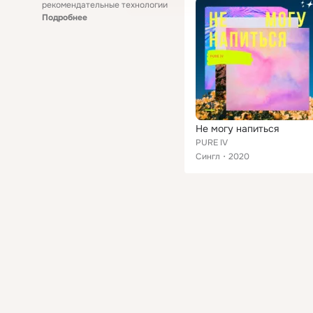
рекомендательные технологии
Подробнее
Не могу напиться
PURE IV
Сингл
2020