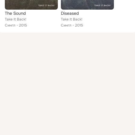
The Sound
Diseased
Take It Back!
Take It Back!
Сингл
2015
Сингл
2015