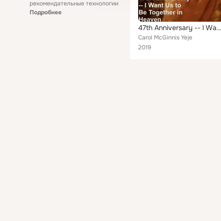
рекомендательные технологии
Подробнее
47th Anniversary -- I Want Us to Be Together in 
Carol McGinnis Yeje
2019