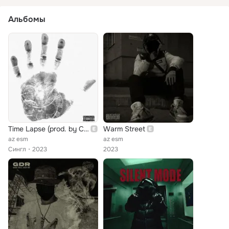
Альбомы
Time Lapse (prod. by Crispy)
Warm Street
az esm
az esm
Сингл
2023
2023