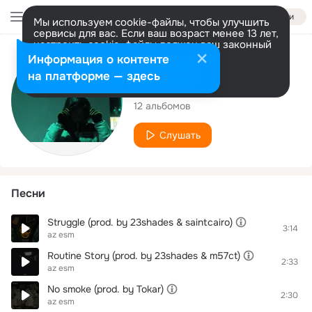
Войти
Мы используем cookie-файлы, чтобы улучшить
сервисы для вас. Если ваш возраст менее 13 лет,
настроить cookie-файлы должен ваш законный
представитель.
Больше информации
Исполнитель
Информация о контенте
Разрешить все
Настроить
на платформе — здесь
az esm
12 альбомов
Слушать
Песни
Struggle (prod. by 23shades & saintcairo)
3:14
az esm
Routine Story (prod. by 23shades & m57ct)
2:33
az esm
No smoke (prod. by Tokar)
2:30
az esm