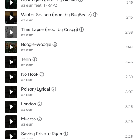
3:16
az esm
feat.
T-RAPZ
Winter Season (prod. by BugBeatz)
2:15
az esm
Time Lapse (prod. by Crispy)
2:38
az esm
Boogie-woogie
2:41
az esm
Tellin
2:46
az esm
No Hook
2:39
az esm
Poison/Lyrical
3:07
az esm
London
3:25
az esm
Muerto
3:29
az esm
Saving Private Ryan
2:26