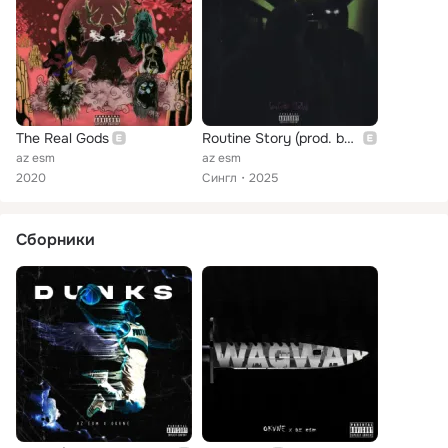
The Real Gods
Routine Story (prod. by 23shades & m57ct)
az esm
az esm
2020
Сингл
2025
Сборники