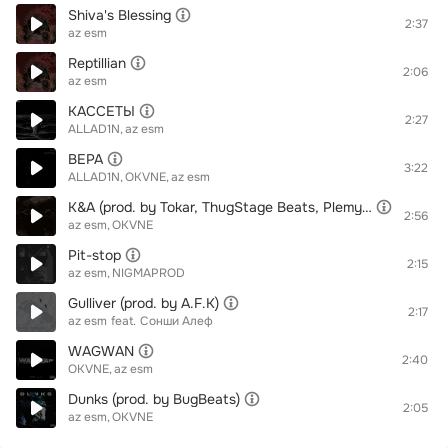
Shiva's Blessing
2:37
az esm
Reptillian
2:06
az esm
КАССЕТЫ
2:27
ALLAD1N
az esm
ВЕРА
3:22
ALLAD1N
OKVNE
az esm
K&A (prod. by Tokar, ThugStage Beats, Plemyannik)
2:56
az esm
OKVNE
Pit-stop
2:15
az esm
NIGMAPROD
Gulliver (prod. by A.F.K)
2:17
az esm
feat.
Сонши Алеф
WAGWAN
2:40
OKVNE
az esm
Dunks (prod. by BugBeats)
2:05
az esm
OKVNE