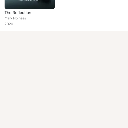
The Reflection
Mark Holness
2020