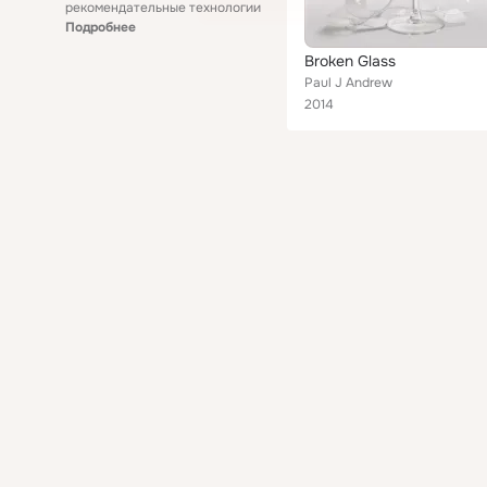
рекомендательные технологии
Подробнее
Broken Glass
Paul J Andrew
2014