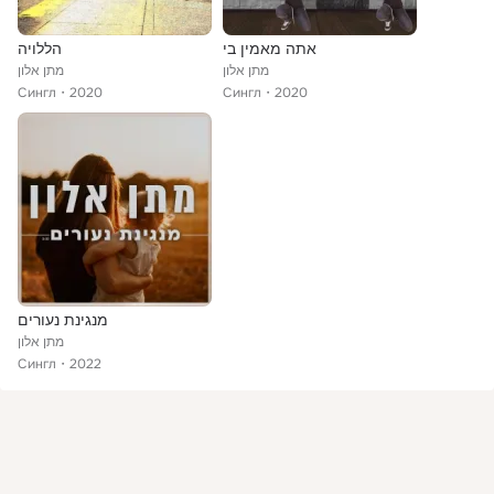
אתה מאמין בי
הללויה
מתן אלון
מתן אלון
Сингл
2020
Сингл
2020
מנגינת נעורים
מתן אלון
Сингл
2022