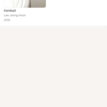
Kembali
Lee Jeong Hoon
2015