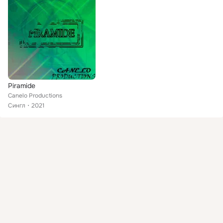
Piramide
Canelo Productions
Сингл
2021