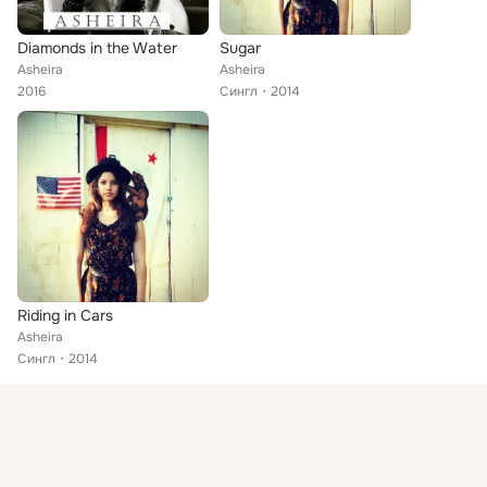
Diamonds in the Water
Sugar
Asheira
Asheira
2016
Сингл
2014
Riding in Cars
Asheira
Сингл
2014