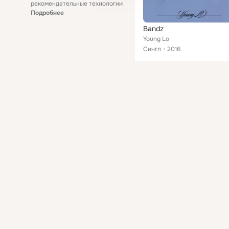
рекомендательные технологии
Подробнее
Bandz
Young Lo
Сингл
2016