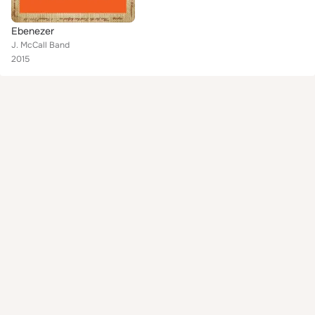
Ebenezer
J. McCall Band
2015