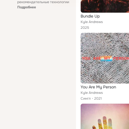
рекомендательные технологии
Подробнее
Bundle Up
Kyle Andrews
2025
You Are My Person
Kyle Andrews
Сингл
2021