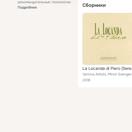
рекомендательные технологии
Сборники
Подробнее
La Loc
Various Artists, Minor Swingers,
2018