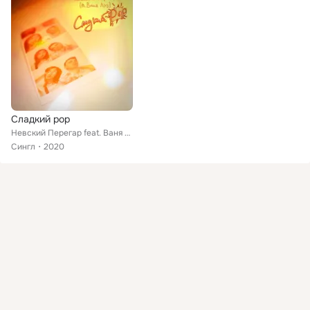
Сладкий pop
Невский Перегар feat. Ваня Луч
Сингл
2020