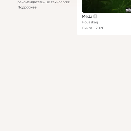
рекомендательные технологии
Подробнее
Meda
Housskay
Сингл
2020