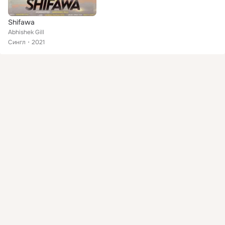
Shifawa
Abhishek Gill
Сингл
2021