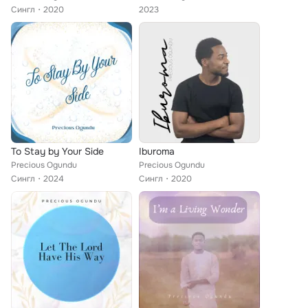
Сингл
2020
2023
To Stay by Your Side
Iburoma
Precious Ogundu
Precious Ogundu
Сингл
2024
Сингл
2020