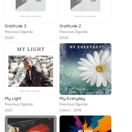
Gratitude 3
Gratitude 2
Precious Ogundu
Precious Ogundu
2024
2024
My Light
My Everyday
Precious Ogundu
Precious Ogundu
2021
Сингл
2019