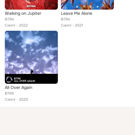
Walking on Jupiter
Leave Me Alone
BTRK
BTRK
Сингл
2022
Сингл
2021
All Over Again
BTRK
Сингл
2020