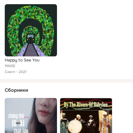
Happy to See You
MAXIE
Сингл
2021
Сборники