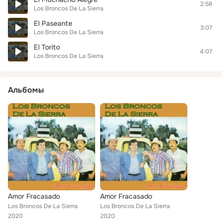
2:58
Los Broncos De La Sierra
El Paseante
3:07
Los Broncos De La Sierra
El Torito
4:07
Los Broncos De La Sierra
Альбомы
Amor Fracasado
Amor Fracasado
Los Broncos De La Sierra
Los Broncos De La Sierra
2020
2020