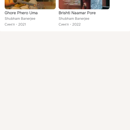
Ghore Phero Uma
Brishti Naamar Pore
Shubham Banerjee
Shubham Banerjee
Сингл
2021
Сингл
2022