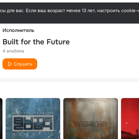
Русски
ы для вас. Если ваш возраст менее 13 лет, настроить cooki
Исполнитель
Built for the Future
4 альбома
Слушать