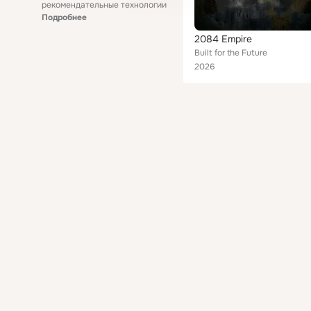
рекомендательные технологии
Подробнее
2084 Empire
Built for the Future
2026