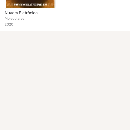
Nuvem Eletrônica
Moleculares
2020