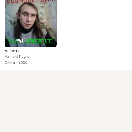
Valmont
Valmont Payne
Сингл
2020