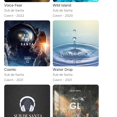
Voice Fear
Wild Island
Sub de Santa
Sub de Santa
Сингл
2022
Сингл
2020
Cosmic
Water Drop
Sub de Santa
Sub de Santa
Сингл
2021
Сингл
2021