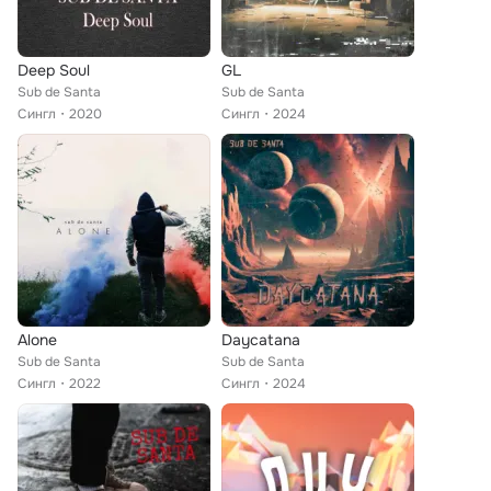
Deep Soul
GL
Sub de Santa
Sub de Santa
Сингл
2020
Сингл
2024
Alone
Daycatana
Sub de Santa
Sub de Santa
Сингл
2022
Сингл
2024