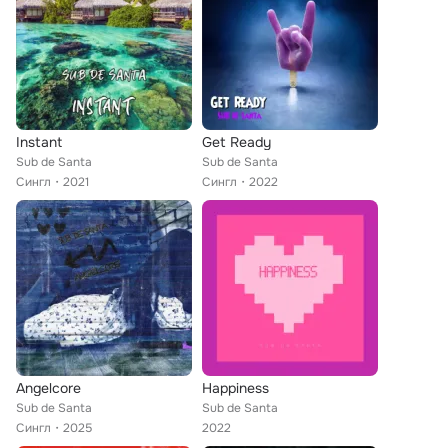
Instant
Get Ready
Sub de Santa
Sub de Santa
Сингл
2021
Сингл
2022
Angelcore
Happiness
Sub de Santa
Sub de Santa
Сингл
2025
2022