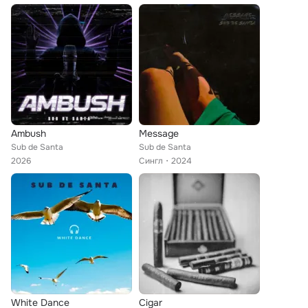
Ambush
Message
Sub de Santa
Sub de Santa
2026
Сингл
2024
White Dance
Cigar