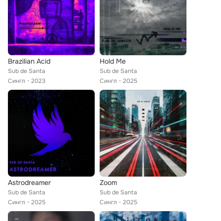
Brazilian Acid
Hold Me
Sub de Santa
Sub de Santa
Сингл
2023
Сингл
2025
Astrodreamer
Zoom
Sub de Santa
Sub de Santa
Сингл
2025
Сингл
2025