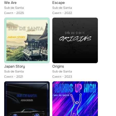
We Are
Escape
Sub de Santa
Sub de Santa
Сингл
2025
Сингл
2022
Japan Story
Origins
Sub de Santa
Sub de Santa
Сингл
2021
Сингл
2023