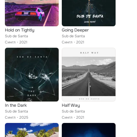
Hold on Tightly
Going Deeper
Sub de Santa
Sub de Santa
Сингл
2021
Сингл
2021
In the Dark
Half Way
Sub de Santa
Sub de Santa
Сингл
2025
Сингл
2021