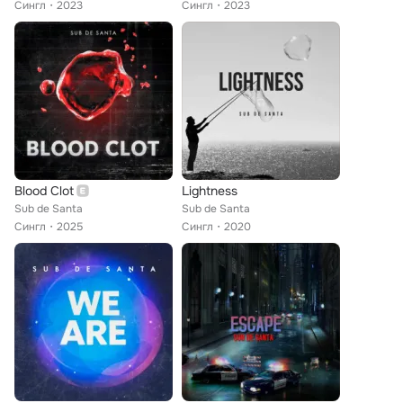
Сингл
2023
Сингл
2023
Blood Clot
Lightness
Sub de Santa
Sub de Santa
Сингл
2025
Сингл
2020