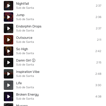
Nightfall
2:37
Sub de Santa
Jump
2:36
Sub de Santa
Endorphin Drops
2:37
Sub de Santa
Outsource
2:11
Sub de Santa
So High
2:42
Sub de Santa
Damn Girl
2:15
Sub de Santa
Inspiration Vibe
2:48
Sub de Santa
Life
3:30
Sub de Santa
Broken Energy
4:38
Sub de Santa
Murano