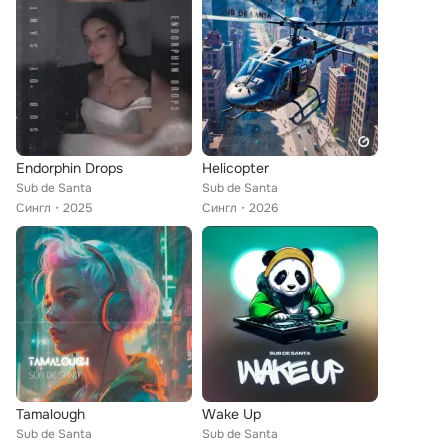
Endorphin Drops
Helicopter
Sub de Santa
Sub de Santa
Сингл
2025
Сингл
2026
Tamalough
Wake Up
Sub de Santa
Sub de Santa