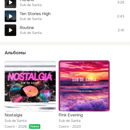
3:25
Sub de Santa
Ten Stories High
2:43
Sub de Santa
Routine
2:41
Sub de Santa
Альбомы
Nostalgia
Pink Evening
Sub de Santa
Sub de Santa
Сингл
2026
Сингл
2020
Новое