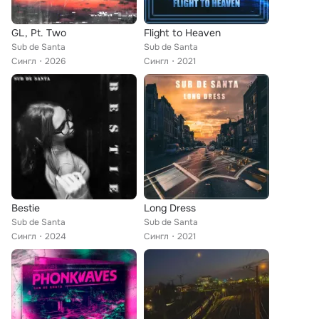
GL, Pt. Two
Flight to Heaven
Sub de Santa
Sub de Santa
Сингл
2026
Сингл
2021
Bestie
Long Dress
Sub de Santa
Sub de Santa
Сингл
2024
Сингл
2021