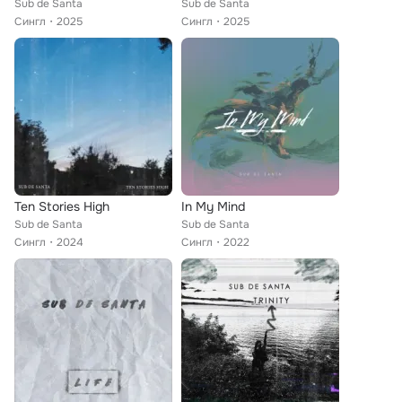
Sub de Santa
Sub de Santa
Сингл
2025
Сингл
2025
Ten Stories High
In My Mind
Sub de Santa
Sub de Santa
Сингл
2024
Сингл
2022