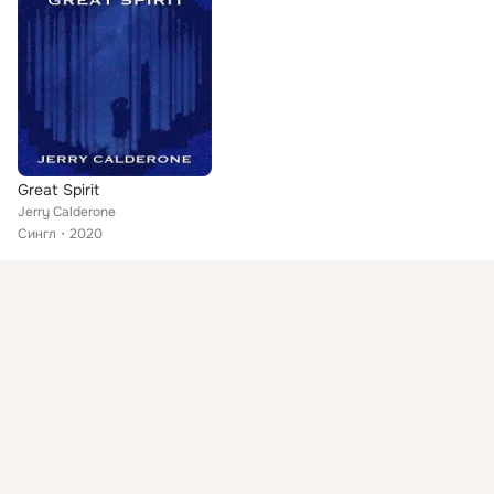
Great Spirit
Jerry Calderone
Сингл
2020