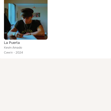
La Puerta
Kevin Amado
Сингл
2024