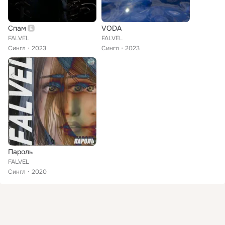
Спам
VODA
FALVEL
FALVEL
Сингл
2023
Сингл
2023
Пароль
FALVEL
Сингл
2020