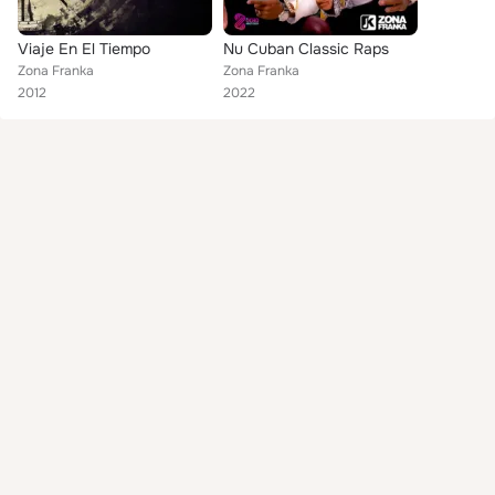
Viaje En El Tiempo
Nu Cuban Classic Raps
Zona Franka
Zona Franka
2012
2022