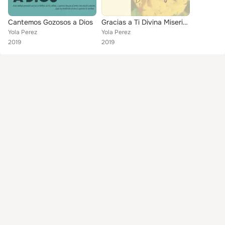
Cantemos Gozosos a Dios
Gracias a Ti Divina Misericordia
Yola Perez
Yola Perez
2019
2019