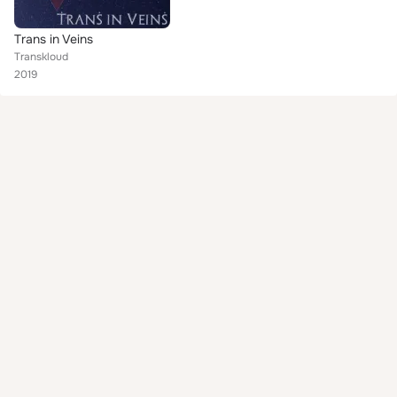
Trans in Veins
Transkloud
2019