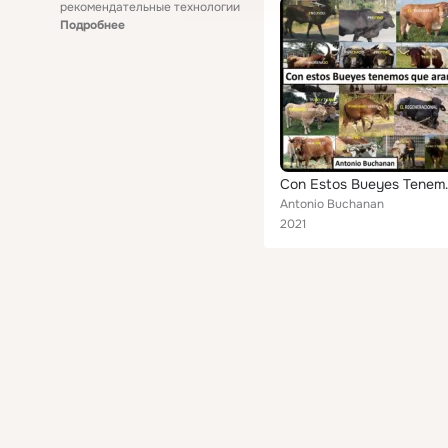
рекомендательные технологии
Подробнее
Con Estos
Antonio Buchanan
2021