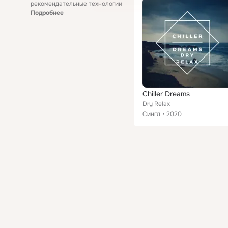
рекомендательные технологии
Подробнее
Chiller Dreams
Dry Relax
Сингл
2020