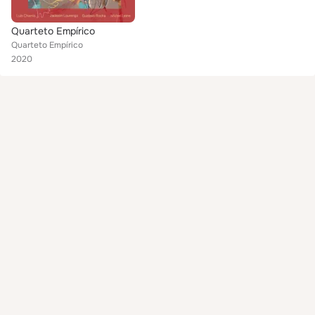
Quarteto Empírico
Quarteto Empírico
2020