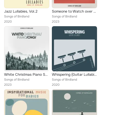
Jazz Lullabies, Vol.2
Someone to Watch over Me
Songs of Birdland
Songs of Birdland
2020
2023
White Christmas Piano Songs
Whispering (Guitar Lullabies)
Songs of Birdland
Songs of Birdland
2023
2020