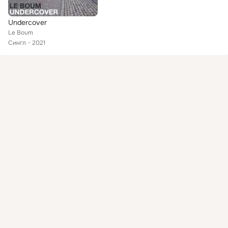
Undercover
Le Boum
Сингл
2021