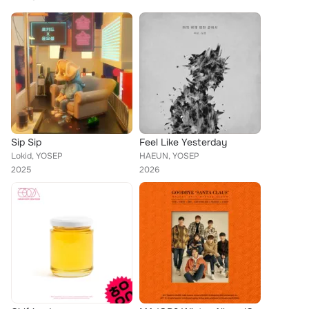
Sip Sip
Feel Like Yesterday
Lokid, YOSEP
HAEUN, YOSEP
2025
2026